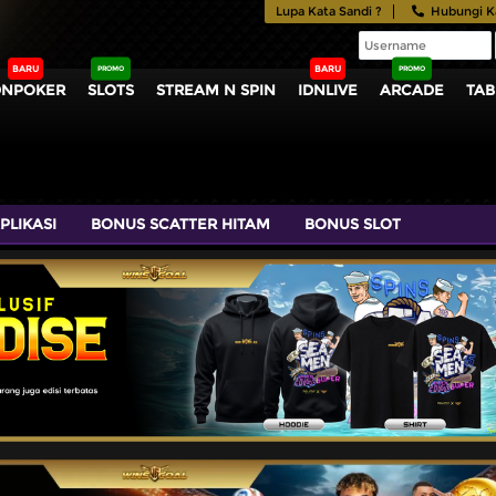
Lupa Kata Sandi ?
Hubungi K
BARU
BARU
PROMO
PROMO
DNPOKER
SLOTS
STREAM N SPIN
IDNLIVE
ARCADE
TAB
LIKASI
BONUS SCATTER HITAM
BONUS SLOT