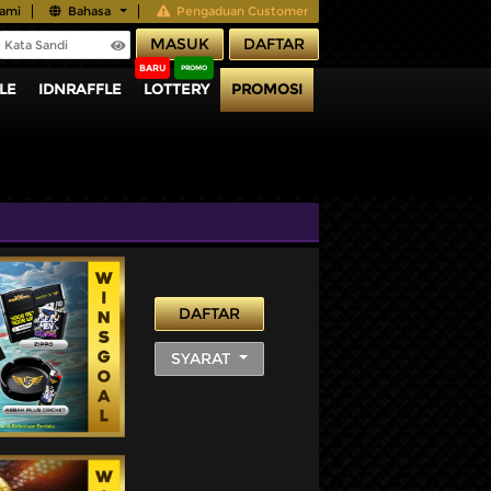
ami
Bahasa
Pengaduan Customer
DAFTAR
BARU
PROMO
LE
IDNRAFFLE
LOTTERY
PROMOSI
DAFTAR
SYARAT