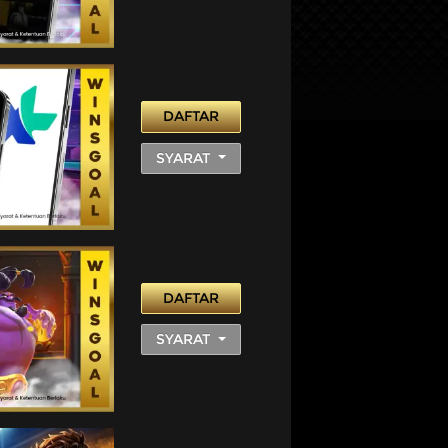
DAFTAR
SYARAT
DAFTAR
SYARAT