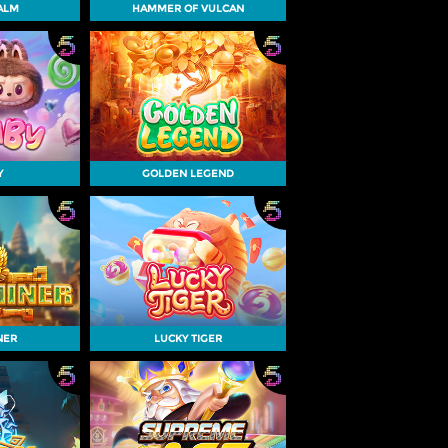
EALM
HAMMER OF VULCAN
Y
GOLDEN LEGEND
NER
LUCKY TIGER