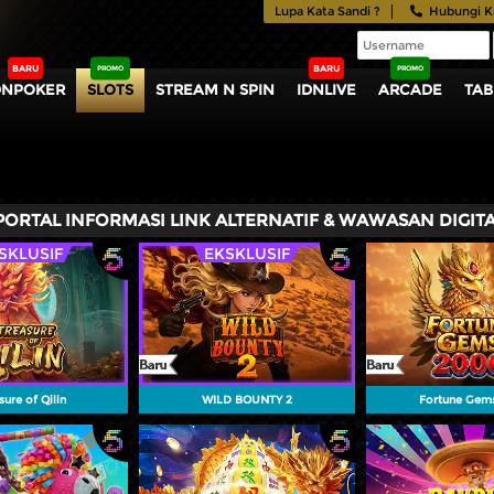
Lupa Kata Sandi ?
Hubungi K
BARU
BARU
PROMO
PROMO
DNPOKER
SLOTS
STREAM N SPIN
IDNLIVE
ARCADE
TAB
ORTAL INFORMASI LINK ALTERNATIF & WAWASAN DIGITA
SKLUSIF
EKSKLUSIF
sure of Qilin
WILD BOUNTY 2
Fortune Gem