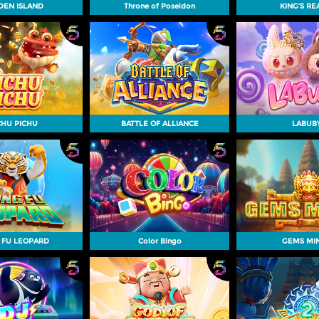
DEN ISLAND
Throne of Poseidon
KING’S R
CHU PICHU
BATTLE OF ALLIANCE
LABUB
 FU LEOPARD
Color Bingo
GEMS MI