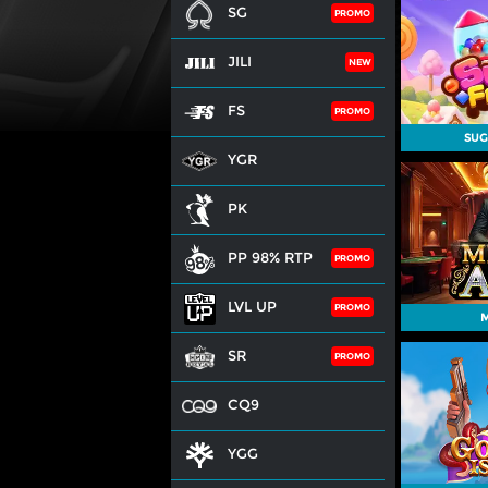
SG
PROMO
JILI
NEW
FS
PROMO
SUG
YGR
PK
PP 98% RTP
PROMO
LVL UP
PROMO
M
SR
PROMO
CQ9
YGG