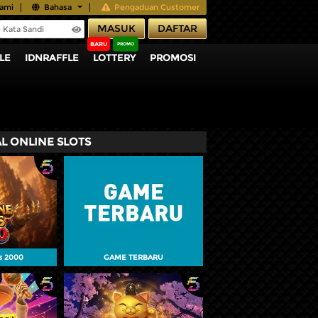
ami
Bahasa
Pengaduan Customer
DAFTAR
BARU
PROMO
LE
IDNRAFFLE
LOTTERY
PROMOSI
L ONLINE SLOTS
s 2000
GAME TERBARU