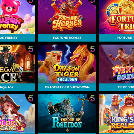
AR FRENZY
FORTUNE HORSES
FORTUNE 
ega Ace
DRAGON TIGER SHOWDOWN
FIERY BO