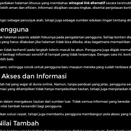
nyediakan halaman khusus yang membahas
winsgoal link alternatif
secara terstru
lebih aman dan efisien. Informasi disajikan secara ringkas, disertai penjelasa
si sebagai penunjuk arah, tetapi juga sebagai sumber edukasi ringan tentang din
Pengguna
yak halaman sejenis adalah fokusnya pada pengalaman pengguna. Setiap konten 
a yang harus dilakukan jika halaman tidak bisa dibuka, atau bagaimana memastikan
san tidak berhenti pada langkah teknis masuk ke akun. Pengguna juga diajak mem
berbagi informasi sensitif di tempat yang tidak terpercaya. Dengan cara ini, kon
bih baik.
hami, sehingga cocok untuk pengguna baru maupun mereka yang sudah terbiasa de
Akses dan Informasi
h hal yang wajar di dunia online. Namun, tanpa panduan yang jelas, pengguna seri
rmasi yang ditampilkan tidak hanya menyebutkan tautan, tetapi juga menjelask
 dalam mengakses tautan dari sumber luar. Tidak semua informasi yang beredar d
nilai tambah tersendiri bagi pengguna.
ikan solusi cepat, tetapi juga membantu pengguna membangun pola akses yang le
Nilai Tambah